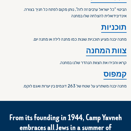
.הביטוי “כל ישראל ערבים זה לזה”, נותן מקום לפתח כל חניך בצורה
אינדיבידואלית להצלחה שלו במחנה
תוכניות
.מחנה יבנה מציע תוכניות שונות כמו מחנה לילה או מחנה יום
צוות המחנה
.קראו והכירו את הצוות הנהדר שלנו במחנה
קמפוס
.מחנה יבנה משתרע על שטח של 263 דונמים בין יערות ואגם לוקס
From its founding in 1944, Camp Yavneh
embraces all Jews in a summer of