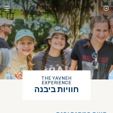
​THE YAVNEH
EXPERIENCE
חוויות ביבנה